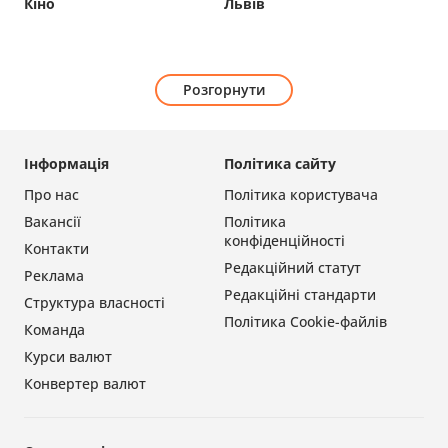
Кіно
Львів
Розгорнути
Інформація
Політика сайту
Про нас
Політика користувача
Вакансії
Політика
конфіденційності
Контакти
Редакційний статут
Реклама
Редакційні стандарти
Структура власності
Політика Cookie-файлів
Команда
Курси валют
Конвертер валют