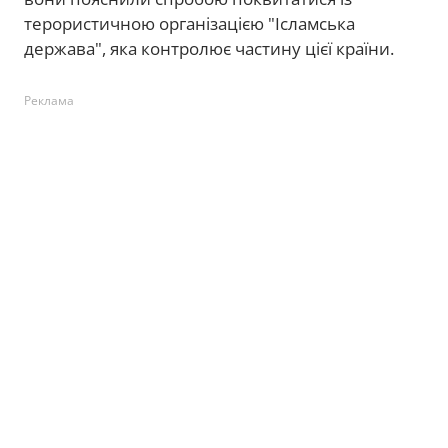
терористичною організацією "Ісламська
держава", яка контролює частину цієї країни.
Реклама