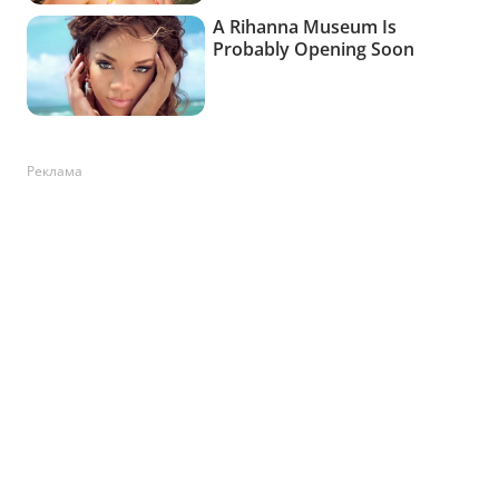
Реклама