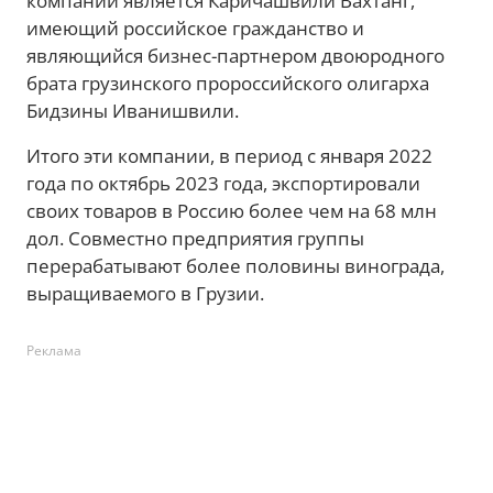
компаний является Каричашвили Вахтанг,
имеющий российское гражданство и
являющийся бизнес-партнером двоюродного
брата грузинского пророссийского олигарха
Бидзины Иванишвили.
Итого эти компании, в период с января 2022
года по октябрь 2023 года, экспортировали
своих товаров в Россию более чем на 68 млн
дол. Совместно предприятия группы
перерабатывают более половины винограда,
выращиваемого в Грузии.
Реклама