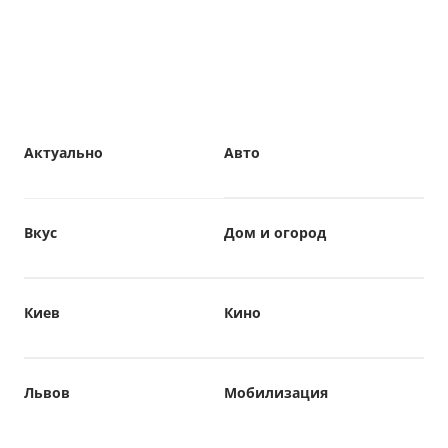
Актуально
Авто
Вкус
Дом и огород
Киев
Кино
Львов
Мобилизация