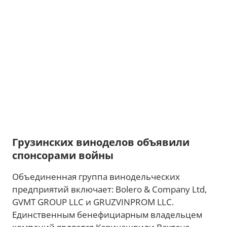
Грузинских виноделов объявили
спонсорами войны
Объединенная группа винодельческих
предприятий включает: Bolero & Company Ltd,
GVMT GROUP LLC и GRUZVINPROM LLC.
Единственным бенефициарным владельцем