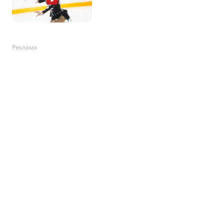
Реклама