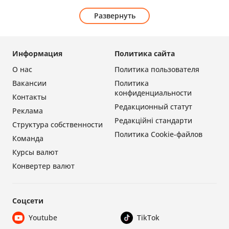
Развернуть
Информация
Политика сайта
О нас
Политика пользователя
Вакансии
Политика
конфиденциальности
Контакты
Редакционный статут
Реклама
Редакційні стандарти
Структура собственности
Политика Cookie-файлов
Команда
Курсы валют
Конвертер валют
Соцсети
Youtube
TikTok