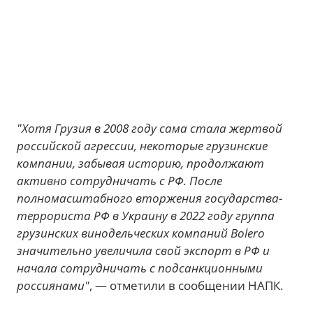
"Хотя Грузия в 2008 году сама стала жертвой
российской агрессии, некоторые грузинские
компании, забывая историю, продолжают
активно сотрудничать с РФ. После
полномасштабного вторжения государства-
террориста РФ в Украину в 2022 году группа
грузинских винодельческих компаний Bolero
значительно увеличила свой экспорт в РФ и
начала сотрудничать с подсанкционными
россиянами"
, — отметили в сообщении НАПК.