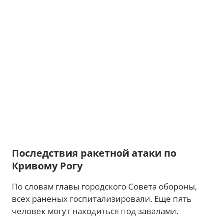
Последствия ракетной атаки по
Кривому Рогу
По словам главы городского Совета обороны,
всех раненых госпитализировали. Еще пять
человек могут находиться под завалами.