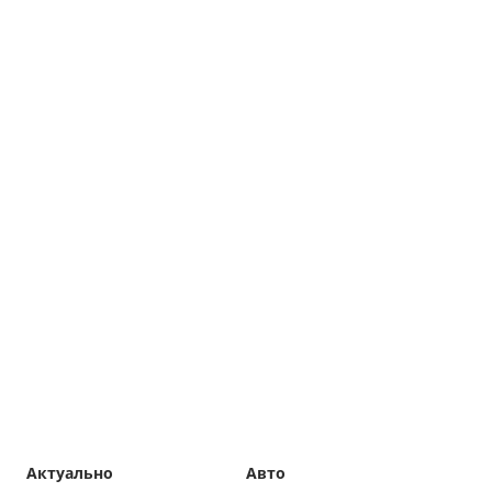
Актуально
Авто