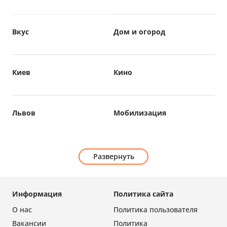
Вкус
Дом и огород
Киев
Кино
Львов
Мобилизация
Развернуть
Информация
Политика сайта
О нас
Политика пользователя
Вакансии
Политика