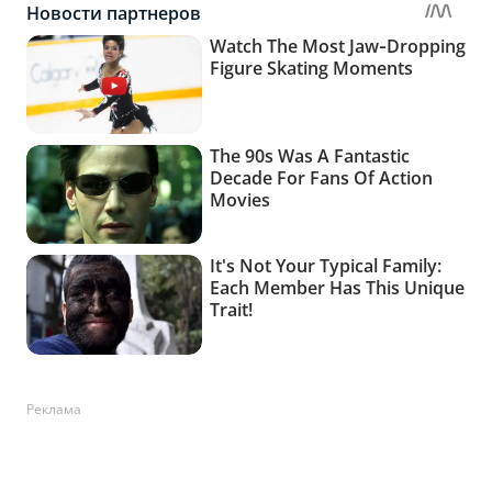
Реклама