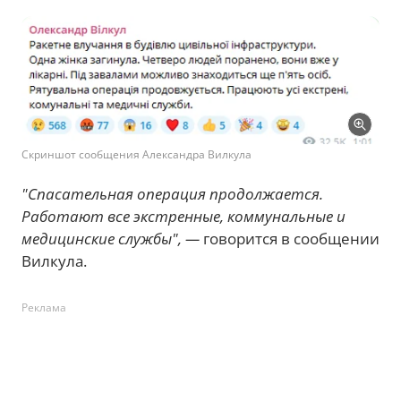
Скриншот сообщения Александра Вилкула
"Спасательная операция продолжается.
Работают все экстренные, коммунальные и
медицинские службы", —
говорится в сообщении
Вилкула.
Реклама