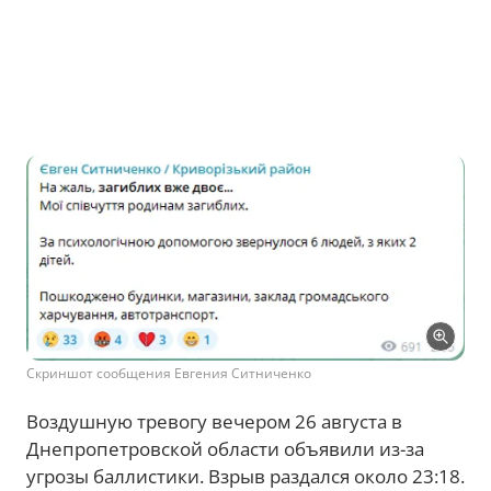
Скриншот сообщения Евгения Ситниченко
Воздушную тревогу вечером 26 августа в
Днепропетровской области объявили из-за
угрозы баллистики. Взрыв раздался около 23:18.