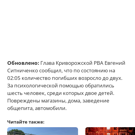
Обновлено:
Глава Криворожской РВА Евгений
Ситниченко сообщил, что по состоянию на
02:05 количество погибших возросло до двух.
За психологической помощью обратились
шесть человек, среди которых двое детей.
Повреждены магазины, дома, заведение
общепита, автомобили.
Читайте также: