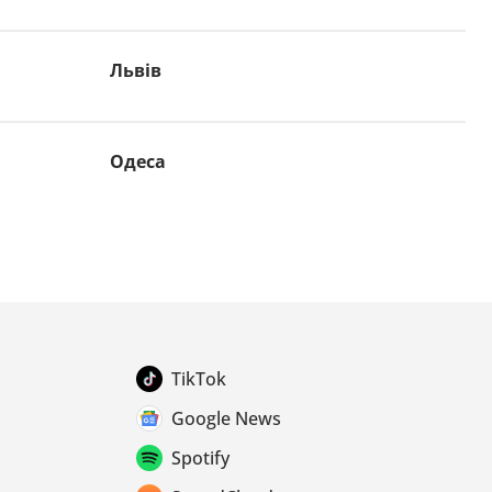
Львів
Одеса
TikTok
Google News
Spotify