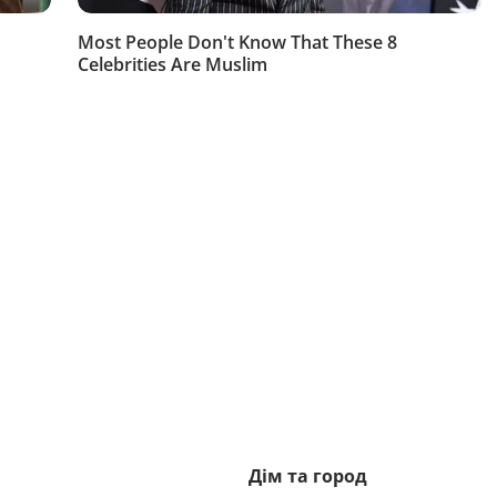
Дім та город