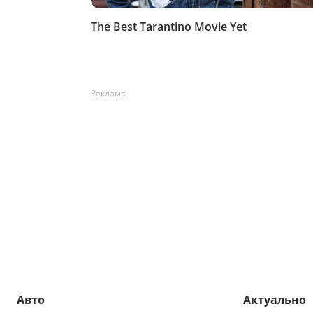
Реклама
Авто
Актуально