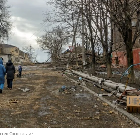
Євген Сосновський