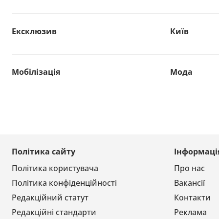
Ексклюзив
Київ
Мобілізація
Мода
Політика сайту
Інформаці
Політика користувача
Про нас
Політика конфіденційності
Вакансії
Редакційний статут
Контакти
Редакційні стандарти
Реклама