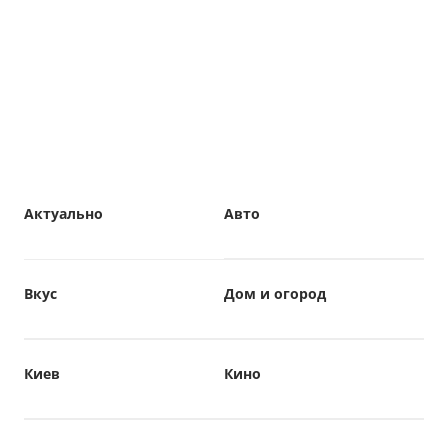
Актуально
Авто
Вкус
Дом и огород
Киев
Кино