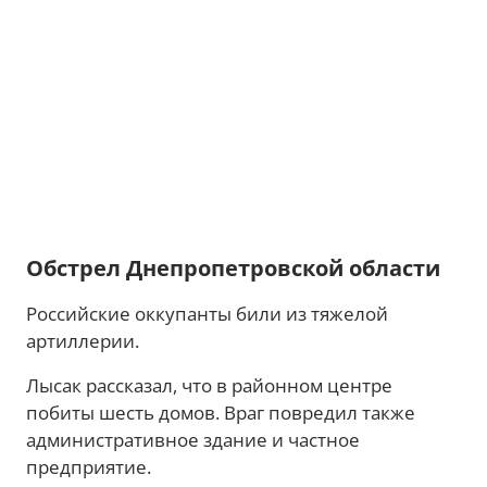
Обстрел Днепропетровской области
Российские оккупанты били из тяжелой
артиллерии.
Лысак рассказал, что в районном центре
побиты шесть домов. Враг повредил также
административное здание и частное
предприятие.