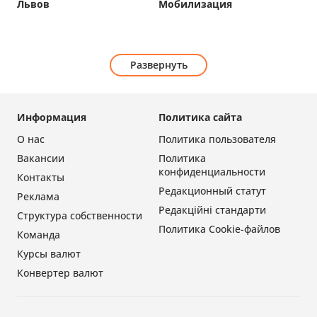
Львов
Мобилизация
Развернуть
Информация
Политика сайта
О нас
Политика пользователя
Вакансии
Политика
конфиденциальности
Контакты
Редакционный статут
Реклама
Редакційні стандарти
Структура собственности
Политика Cookie-файлов
Команда
Курсы валют
Конвертер валют