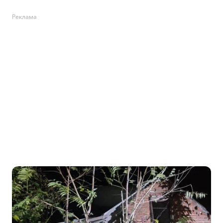
Реклама