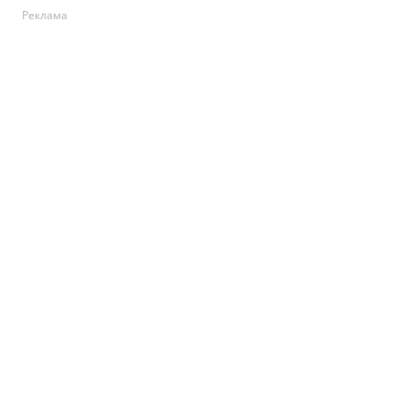
Реклама