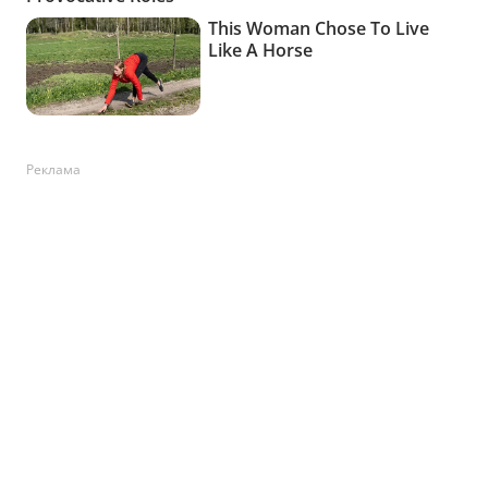
Реклама